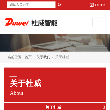
English
当前位置：
首页
关于我们
关于杜威
___
关于杜威
About
关于杜威