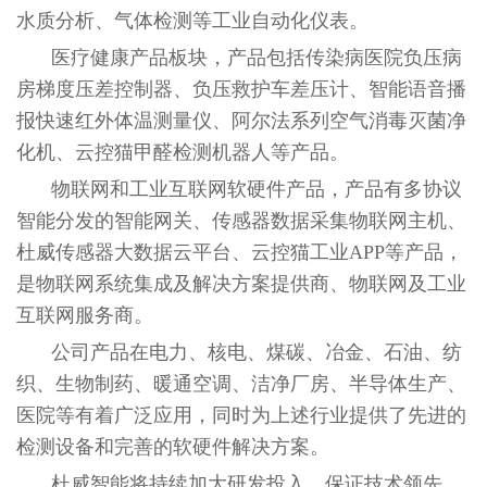
水质分析、气体检测等工业自动化仪表。
医疗健康产品板块，产品包括传染病医院负压病
房梯度压差控制器、负压救护车差压计、智能语音播
报快速红外体温测量仪、阿尔法系列空气消毒灭菌净
化机、云控猫甲醛检测机器人等产品。
物联网和工业互联网软硬件产品，产品有多协议
智能分发的智能网关、传感器数据采集物联网主机、
杜威传感器大数据云平台、云控猫工业APP等产品，
是物联网系统集成及解决方案提供商、物联网及工业
互联网服务商。
公司产品在电力、核电、煤碳、冶金、石油、纺
织、生物制药、暖通空调、洁净厂房、半导体生产、
医院等有着广泛应用，同时为上述行业提供了先进的
检测设备和完善的软硬件解决方案。
杜威智能将持续加大研发投入，保证技术领先，