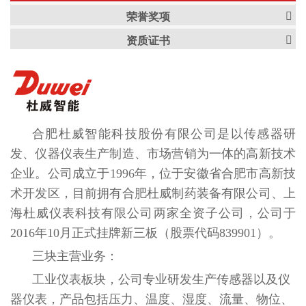
荣誉奖项
资质证书
合肥杜威智能科技股份有限公司是以传感器研
发、仪器仪表生产制造、市场营销为一体的高新技术
企业。公司成立于1996年，位于安徽省合肥市高新技
术开发区，目前拥有合肥杜威制药装备有限公司、上
海杜威仪表科技有限公司两家全资子公司，公司于
2016年10月正式挂牌新三板（股票代码839901）。
三块主营业务：
工业仪表板块，公司专业研发生产传感器以及仪
器仪表，产品包括压力、温度、湿度、流量、物位、