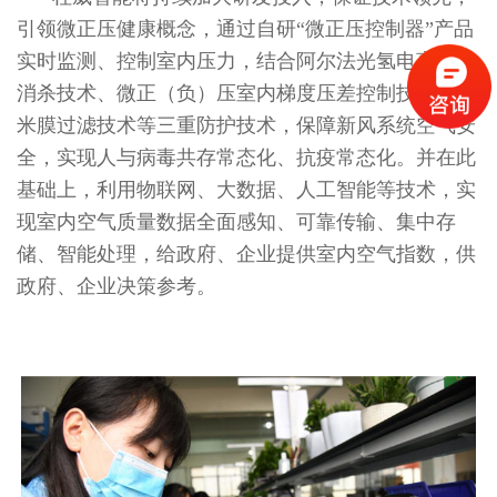
引领微正压健康概念，通过自研“微正压控制器”产品
实时监测、控制室内压力，结合阿尔法光氢电离在线
消杀技术、微正（负）压室内梯度压差控制技术、纳
米膜过滤技术等三重防护技术，保障新风系统空气安
全，实现人与病毒共存常态化、抗疫常态化。并在此
基础上，利用物联网、大数据、人工智能等技术，实
现室内空气质量数据全面感知、可靠传输、集中存
储、智能处理，给政府、企业提供室内空气指数，供
政府、企业决策参考。