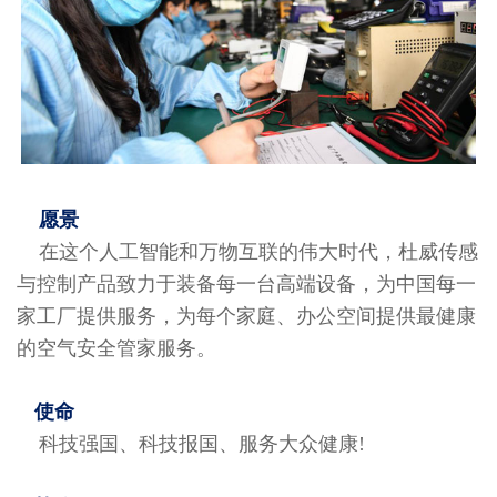
愿景
在这个人工智能和万物互联的伟大时代，杜威传感
与控制产品致力于装备每一台高端设备，为中国每一
家工厂提供服务，为每个家庭、办公空间提供最健康
的空气安全管家服务。
使命
科技强国、科技报国、服务大众健康!