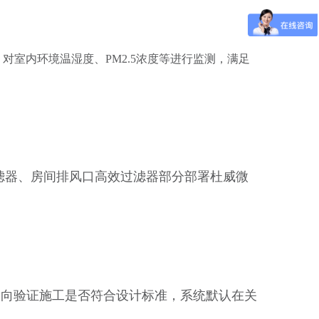
对室内环境温湿度、PM2.5浓度等进行监测，满足
过滤器、房间排风口高效过滤器部分部署杜威微
反向验证施工是否符合设计标准，系统默认在关