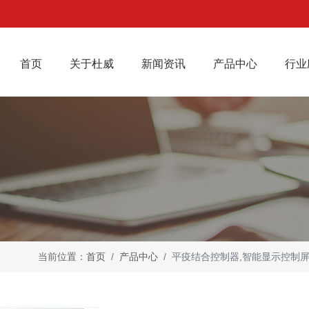
(current)
首页
关于杜威
新闻资讯
产品中心
行业
当前位置：
首页
产品中心
平疫结合控制器,智能显示控制屏