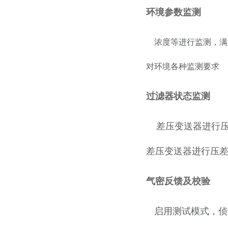
环境参数监测
浓度等进行监测，满
对环境各种监测要求
过
滤器状态监测
差压变送器进行压差
差压变送器进行压差
气密反馈及校验
启用测试模式，侦