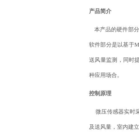
产品简介
本产品的硬件部
软件部分是以基于
送风量监测，同时
种应用场合。
控制原理
微压传感器实时采
及送风量，室内建