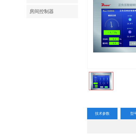
房间控制器
技术参数
型