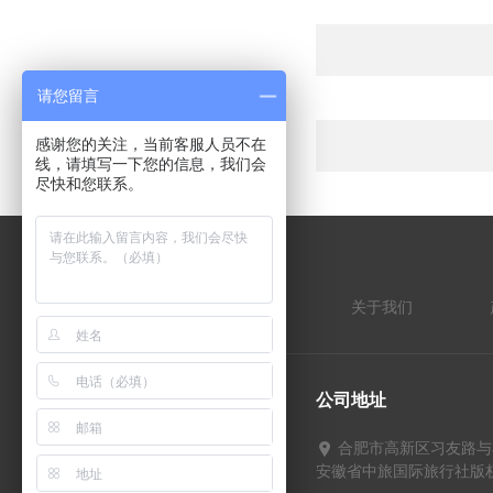
请您留言
感谢您的关注，当前客服人员不在
线，请填写一下您的信息，我们会
尽快和您联系。
MENU
快捷导航
首页
关于我们
联系我们
公司地址
合肥市高新区习友路与
安徽省中旅国际旅行社版