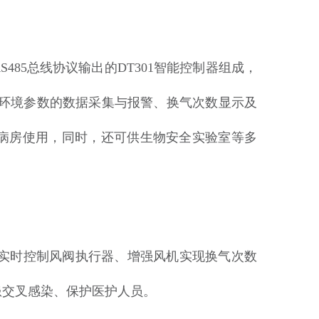
RS485总线协议输出的DT301智能控制器组成，
种环境参数的数据采集与报警、换气次数显示及
病房使用，同时，还可供生物安全实验室等多
实时控制风阀执行器、增强风机实现换气次数
患交叉感染、保护医护人员。