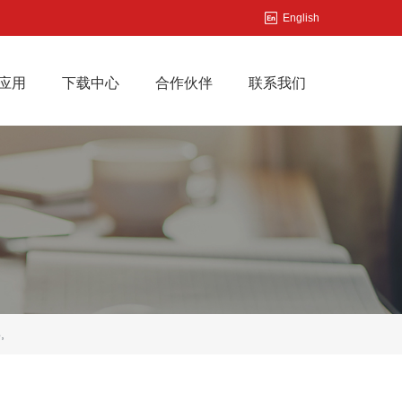
English
应用
下载中心
合作伙伴
联系我们
,