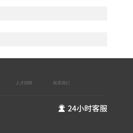
人才招聘
联系我们