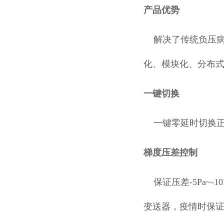
产品优势
解决了传统负压病
化、模块化、分布式
一键切换
一键零延时切换正
梯度压差控制
保证压差-5Pa~
变送器，疫情时保证