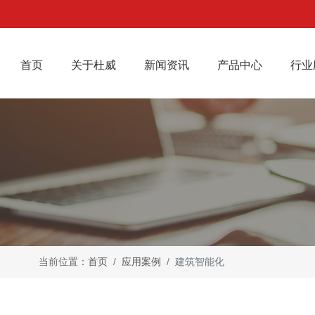
(current)
首页
关于杜威
新闻资讯
产品中心
行业
当前位置：
首页
应用案例
建筑智能化