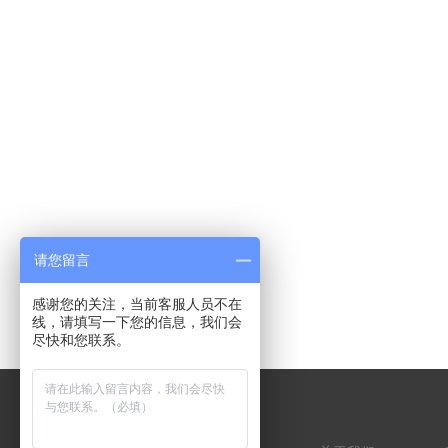
请您留言
感谢您的关注，当前客服人员不在
线，请填写一下您的信息，我们会
尽快和您联系。
MENU