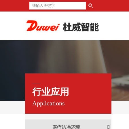
___
行业应用
Applications
医疗洁净环境