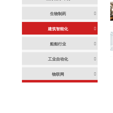
生物制药
建筑智能化
船舶行业
工业自动化
物联网