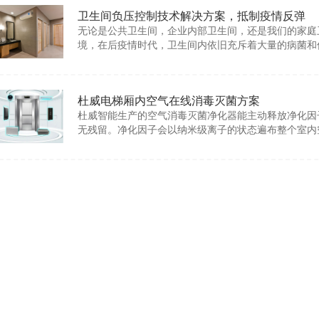
卫生间负压控制技术解决方案，抵制疫情反弹
无论是公共卫生间，企业内部卫生间，还是我们的家庭
境，在后疫情时代，卫生间内依旧充斥着大量的病菌和
杜威电梯厢内空气在线消毒灭菌方案
杜威智能生产的空气消毒灭菌净化器能主动释放净化因
无残留。净化因子会以纳米级离子的状态遍布整个室内
内空气。通过链式高级氧化物反应将污染物的碳键结构
水，没有二次污染，不需要任何添加剂以及耗材，不会