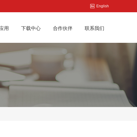
English
应用
下载中心
合作伙伴
联系我们