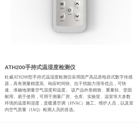
ATH200手持式温湿度检测仪
杜威ATH200型手持式温湿度检测仪采用国产高品质电容式数字传感
器，具有测量精度高、响应时间快、抗干扰能力强等优点，可快
速、准确地测量空气湿度和温度。 该产品外形精致、重量轻、坚固
耐用、易于使用，可用于测量厂房、仓库、实验室、温室等大多数
环境的温度和湿度，是暖通空调（HVAC）施工、维护人员，以及室
内空气质量（IAQ）检测人员的首选。