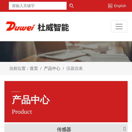
English
当前位置：
首页
产品中心
仪器仪表
___
产品中心
Product
传感器