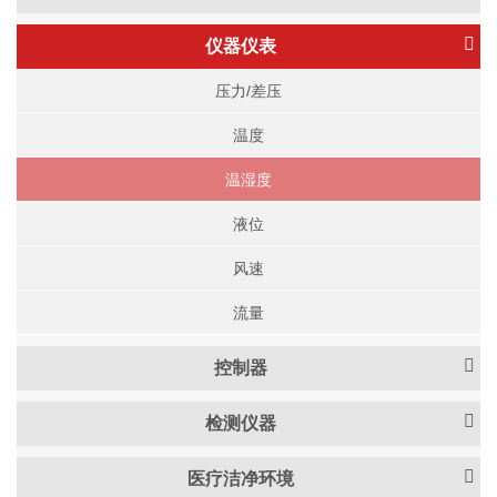
仪器仪表
压力/差压
温度
温湿度
液位
风速
流量
控制器
检测仪器
医疗洁净环境