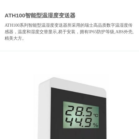
ATH100智能型温湿度变送器
ATH100系列智能型温湿度变送器所采用的瑞士高品质数字温湿度传
感器，温度和湿度交替显示,易于安装，拥有IP65防护等级,ABS外壳,
精美大方。