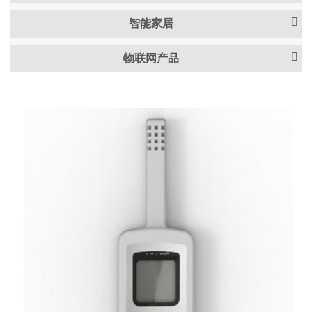
智能家居
物联网产品