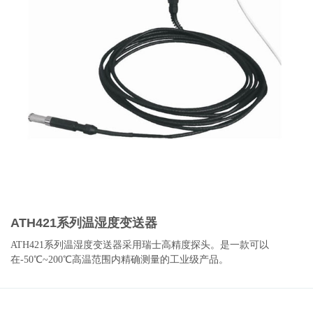
ATH421系列温湿度变送器
ATH421系列温湿度变送器采用瑞士高精度探头。是一款可以
在-50℃~200℃高温范围内精确测量的工业级产品。