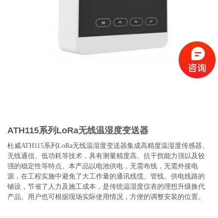
ATH115系列LoRa无线温湿度变送器
杜威ATH115系列LoRa无线温湿度变送器集成高精度温湿度传感器、
无线通信、低功耗等技术，具有测量精度高、抗干扰能力强以及较
强的稳定性等特点。本产品以电池供电，无需布线，无需外接电
源，在工程实施中避免了大工作量的通讯线缆、管线、供电线路的
铺设，节省了人力及施工成本，是传统温湿度仪表的理想升级换代
产品。用户也可根据现场实际使用情况，方便的调整安装的位置。