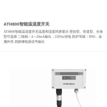
ATH800智能温湿度开关
ATH800智能温湿度开关温度和湿度同屏显示 壁挂型、管道型、分体
型可选择 二线制：4～20mA输出，220Vac供电 防护等级：IP65、金
属外壳 四路继电器信号输出