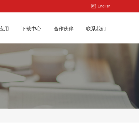
English
应用
下载中心
合作伙伴
联系我们