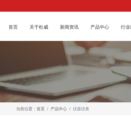
(current)
首页
关于杜威
新闻资讯
产品中心
行业
当前位置：
首页
产品中心
仪器仪表