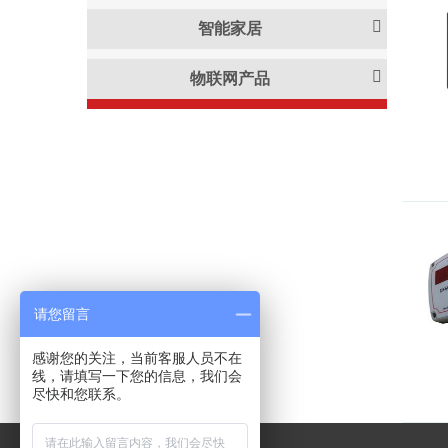
智能家居
物联网产品
请您留言
感谢您的关注，当前客服人员不在
线，请填写一下您的信息，我们会
尽快和您联系。